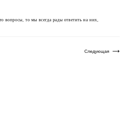
то вопросы, то мы всегда рады ответить на них,
Следующая