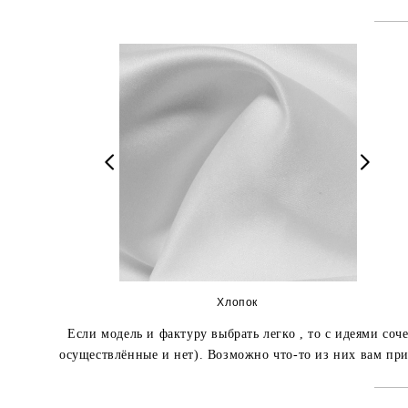
Хлопок
Если модель и фактуру выбрать легко , то с идеями с
осуществлённые и нет). Возможно что-то из них вам при