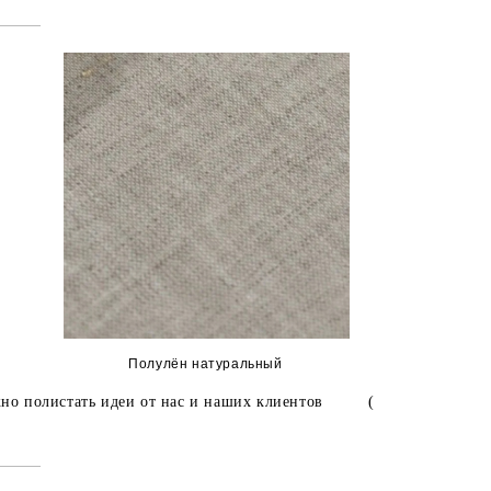
Полулён натуральный
 можно полистать идеи от нас и наших клиентов (