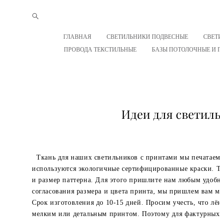
ГЛАВНАЯ
СВЕТИЛЬНИКИ ПОДВЕСНЫЕ
СВЕТ
ПРОВОДА ТЕКСТИЛЬНЫЕ
БАЗЫ ПОТОЛОЧНЫЕ И 
Идеи для светил
Ткань для наших светильников с принтами мы печатаем 
используются экологичные сертифицированные краски. Та
и размер паттерна. Для этого пришлите нам любым удоб
согласования размера и цвета принта, мы пришлем вам 
Срок изготовления до 10-15 дней. Просим учесть, что л
мелким или детальным принтом. Поэтому для фактурных