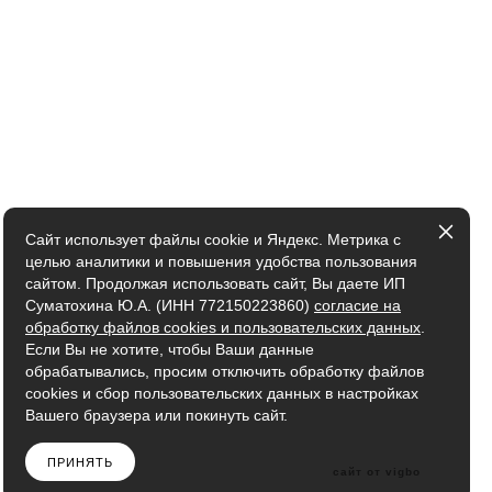
Сайт использует файлы cookie и Яндекс. Метрика с
целью аналитики и повышения удобства пользования
сайтом. Продолжая использовать сайт, Вы даете ИП
Суматохина Ю.А. (ИНН 772150223860)
согласие на
обработку файлов cookies и пользовательских данных
.
Если Вы не хотите, чтобы Ваши данные
обрабатывались, просим отключить обработку файлов
cookies и сбор пользовательских данных в настройках
Вашего браузера или покинуть сайт.
ПРИНЯТЬ
сайт от vigbo