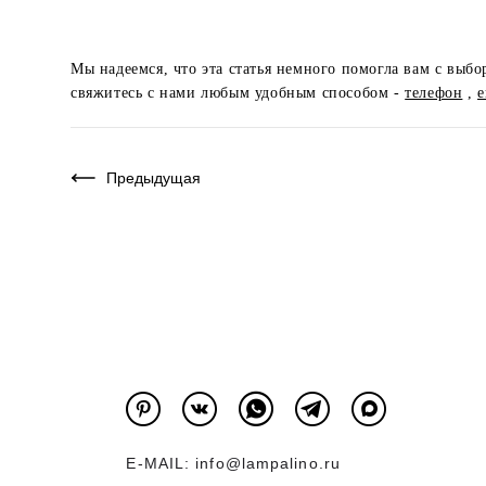
Мы надеемся, что эта статья немного помогла вам с выбо
свяжитесь с нами любым удобным способом -
телефон
,
e
Предыдущая
E-MAIL:
info@lampalino.ru