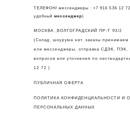
ТЕЛЕФОН/ мессенджеры :
+7 916 536 12 7
удобный
мессенджер
)
МОСКВА ,ВОЛГОГРАДСКИЙ ПР-Т 93/2
(Склад, шоурума нет, заказы принимаем
или мессенджеры, отправка СДЭК, ПЭК, 
вопросов или уточнения по нестандарт
12 72
)
ПУБЛИЧНАЯ ОФЕРТА
ПОЛИТИКА КОНФИДЕНЦИАЛЬНОСТИ
И О
ПЕРСОНАЛЬНЫХ ДАННЫХ