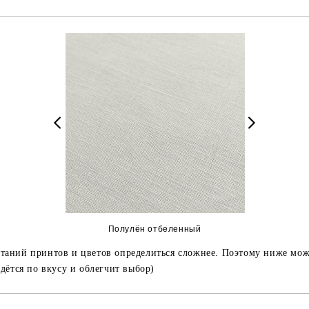
Полулён отбеленный
очетаний принтов и цветов определиться сложнее. Поэтому ниже
дётся по вкусу и облегчит выбор)