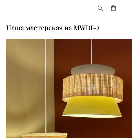
Наша мастерская на MWDI-2