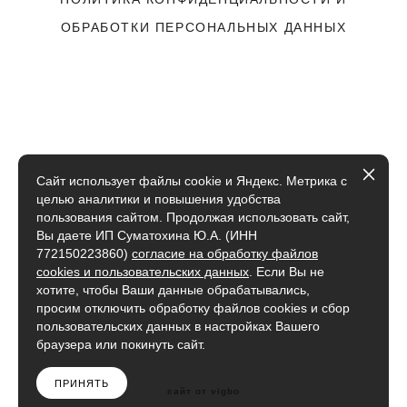
ОБРАБОТКИ ПЕРСОНАЛЬНЫХ ДАННЫХ
Сайт использует файлы cookie и Яндекс. Метрика с
целью аналитики и повышения удобства
пользования сайтом. Продолжая использовать сайт,
Вы даете ИП Суматохина Ю.А. (ИНН
772150223860)
согласие на обработку файлов
cookies и пользовательских данных
. Если Вы не
хотите, чтобы Ваши данные обрабатывались,
просим отключить обработку файлов cookies и сбор
пользовательских данных в настройках Вашего
браузера или покинуть сайт.
ПРИНЯТЬ
сайт от vigbo