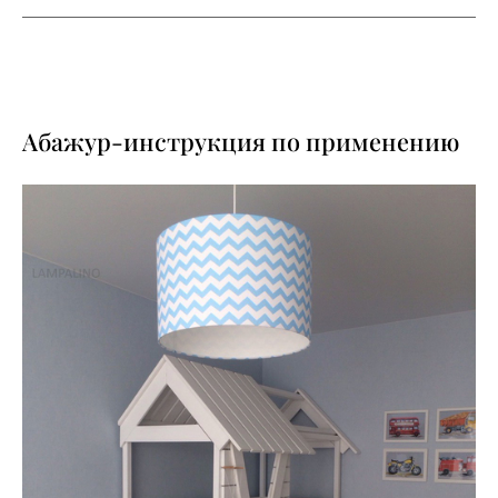
Абажур-инструкция по применению