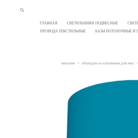
ГЛАВНАЯ
СВЕТИЛЬНИКИ ПОДВЕСНЫЕ
СВЕТ
ПРОВОДА ТЕКСТИЛЬНЫЕ
БАЗЫ ПОТОЛОЧНЫЕ И 
магазин
>
абажуры и основания для них