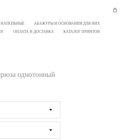
 НАПОЛЬНЫЕ
АБАЖУРЫ И ОСНОВАНИЯ ДЛЯ НИХ
ОГ
ОПЛАТА И ДОСТАВКА
КАТАЛОГ ПРИНТОВ
ирюза однотонный