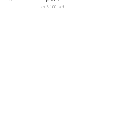
от 3 100 pуб.