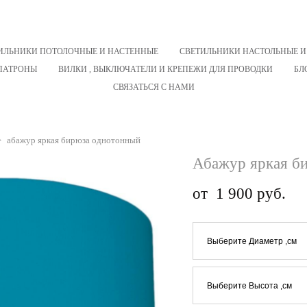
ИЛЬНИКИ ПОТОЛОЧНЫЕ И НАСТЕННЫЕ
СВЕТИЛЬНИКИ НАСТОЛЬНЫЕ И
ПАТРОНЫ
ВИЛКИ , ВЫКЛЮЧАТЕЛИ И КРЕПЕЖИ ДЛЯ ПРОВОДКИ
БЛ
СВЯЗАТЬСЯ С НАМИ
>
абажур яркая бирюза однотонный
Абажур яркая б
от 1 900 pуб.
Выберите Диаметр ,см
Выберите Высота ,см