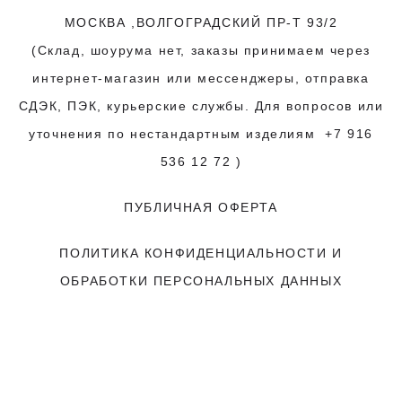
МОСКВА ,ВОЛГОГРАДСКИЙ ПР-Т 93/2
(Склад, шоурума нет, заказы принимаем через
интернет-магазин или мессенджеры, отправка
СДЭК, ПЭК, курьерские службы. Для вопросов или
уточнения по нестандартным изделиям
+7 916
536 12 72
)
ПУБЛИЧНАЯ ОФЕРТА
ПОЛИТИКА КОНФИДЕНЦИАЛЬНОСТИ
И
ОБРАБОТКИ ПЕРСОНАЛЬНЫХ ДАННЫХ